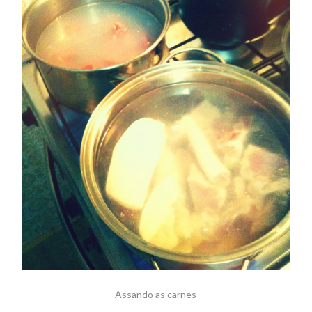
Assando as carnes