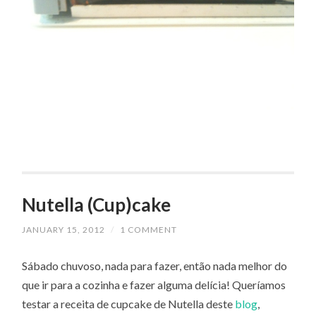
Nutella (Cup)cake
JANUARY 15, 2012
/
1 COMMENT
Sábado chuvoso, nada para fazer, então nada melhor do
que ir para a cozinha e fazer alguma delícia! Queríamos
testar a receita de cupcake de Nutella deste
blog
,