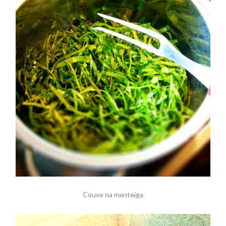
Couve na manteiga