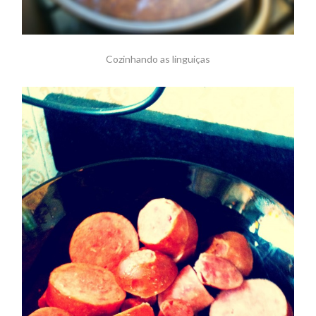
Cozinhando as linguiças