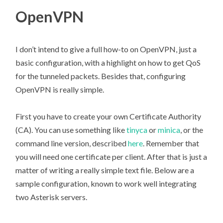
OpenVPN
I don’t intend to give a full how-to on OpenVPN, just a
basic configuration, with a highlight on how to get QoS
for the tunneled packets. Besides that, configuring
OpenVPN is really simple.
First you have to create your own Certificate Authority
(CA). You can use something like
tinyca
or
minica
, or the
command line version, described
here
. Remember that
you will need one certificate per client. After that is just a
matter of writing a really simple text file. Below are a
sample configuration, known to work well integrating
two Asterisk servers.