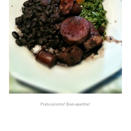
Prato pronto! Bom apetite!