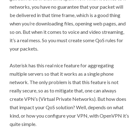
networks, you have no guarantee that your packet will
be delivered in that time frame, which is a good thing
when you’re downloading files, opening web pages, and
so on. But when it comes to voice and video streaming,
it’s a real mess. So you must create some QoS rules for
your packets.
Asterisk has this real nice feature for aggregating
multiple servers so that it works as a single phone
network. The only problem is that this feature is not
really secure, so as to mitigate that, one can always
create VPN’s (Virtual Private Networks). But how does
that impact your QoS solution? Well, depends on what
kind, or how you configure your VPN, with OpenVPN it’s
quite simple.