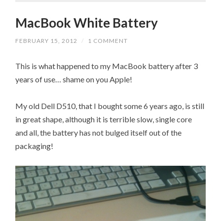
MacBook White Battery
FEBRUARY 15, 2012
/
1 COMMENT
This is what happened to my MacBook battery after 3
years of use… shame on you Apple!
My old Dell D510, that I bought some 6 years ago, is still
in great shape, although it is terrible slow, single core
and all, the battery has not bulged itself out of the
packaging!