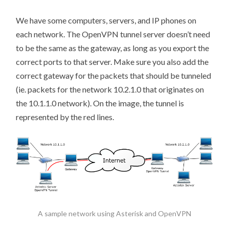
We have some computers, servers, and IP phones on
each network. The OpenVPN tunnel server doesn’t need
to be the same as the gateway, as long as you export the
correct ports to that server. Make sure you also add the
correct gateway for the packets that should be tunneled
(ie. packets for the network 10.2.1.0 that originates on
the 10.1.1.0 network). On the image, the tunnel is
represented by the red lines.
A sample network using Asterisk and OpenVPN