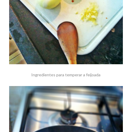
Ingredientes para temperar a feijoada