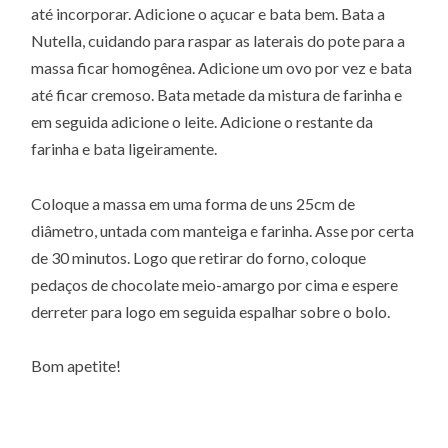
até incorporar. Adicione o açucar e bata bem. Bata a
Nutella, cuidando para raspar as laterais do pote para a
massa ficar homogênea. Adicione um ovo por vez e bata
até ficar cremoso. Bata metade da mistura de farinha e
em seguida adicione o leite. Adicione o restante da
farinha e bata ligeiramente.
Coloque a massa em uma forma de uns 25cm de
diâmetro, untada com manteiga e farinha. Asse por certa
de 30 minutos. Logo que retirar do forno, coloque
pedaços de chocolate meio-amargo por cima e espere
derreter para logo em seguida espalhar sobre o bolo.
Bom apetite!