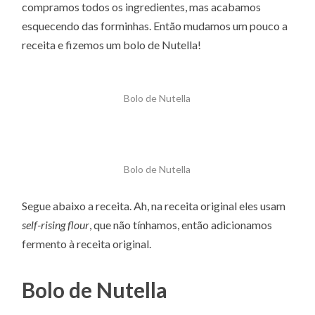
compramos todos os ingredientes, mas acabamos
esquecendo das forminhas. Então mudamos um pouco a
receita e fizemos um bolo de Nutella!
Bolo de Nutella
Bolo de Nutella
Segue abaixo a receita. Ah, na receita original eles usam
self-rising flour
, que não tínhamos, então adicionamos
fermento à receita original.
Bolo de Nutella