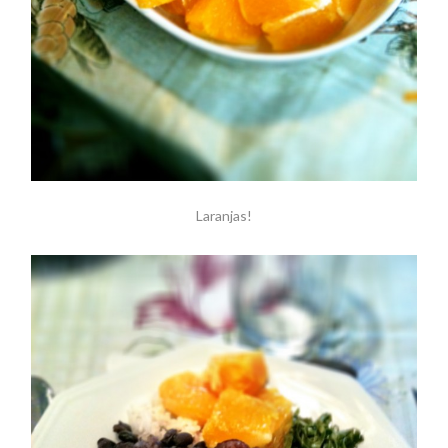
Laranjas!