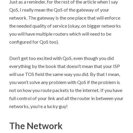
Just as a reminder, for the rest of the article when I say
QoS, I really mean the QoS of the gateway of your
network. The gateway is the one place that will enforce
the needed quality of service (okay, on bigger networks
you will have multiple routers which will need to be
configured for QoS too).
Don’t get too excited with QoS, even though you did
everything by the book that doesn’t mean that your ISP
will use TOS field the same way you did. By that I mean,
you won’t solve any problem with QoS if the problem is
not on how you route packets to the internet. If you have
full control of your link and all the router in between your
networks, you’re a lucky guy!
The Network