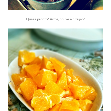
Quase pronto! Arroz, couve e o feijão!